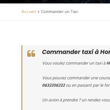
Accueil
Commander un Taxi
Commander taxi à Hon
Vous voulez commander un taxi à
H
Vous pouvez commander une course 
0632356232
ou en passant par le for
Un avion à prendre ? un rendez-vous 