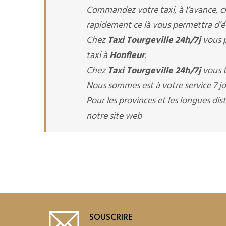
Commandez votre taxi, à l’avance, 
rapidement ce là vous permettra d’évi
Chez
Taxi Tourgeville 24h/7j
vous 
taxi à
Honfleur
.
Chez
Taxi Tourgeville 24h/7j
vous t
Nous sommes est à votre service 7 jou
Pour les provinces et les longues d
notre site web
SOUSCRIRE