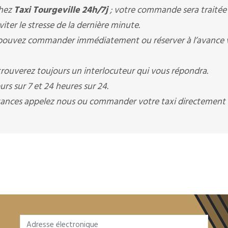
chez
Taxi Tourgeville 24h/7j
; votre commande sera traitée
ter le stresse de la dernière minute.
pouvez commander immédiatement ou réserver à l’avance 
rouverez toujours un interlocuteur qui vous répondra.
rs sur 7 et 24 heures sur 24.
istances appelez nous ou commander votre taxi directement 