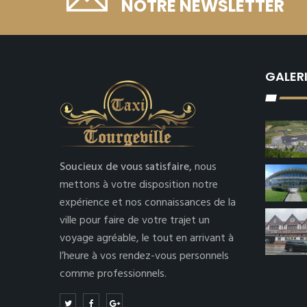
NOTRE NEWSLETTER
GALER
Soucieux de vous satisfaire,
nous
mettons à votre disposition notre
expérience et nos connaissances de la
ville pour faire de votre trajet un
voyage agréable, le tout en arrivant à
l’heure à vos rendez-vous personnels
comme professionnels.