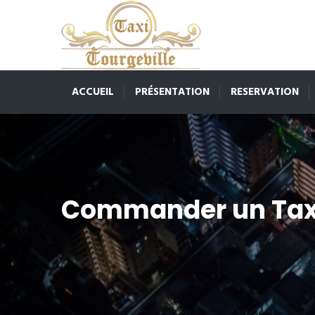
ACCUEIL
PRÉSENTATION
RESERVATION
Commander un Tax