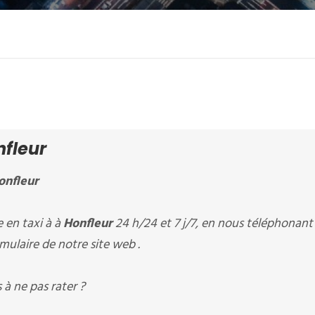
fleur
onfleur
en taxi à à
Honfleur
24 h/24 et 7 j/7, en nous téléphonant
mulaire de notre site web .
à ne pas rater ?