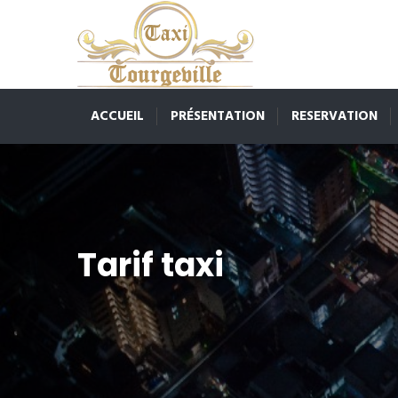
ACCUEIL
PRÉSENTATION
RESERVATION
Tarif taxi