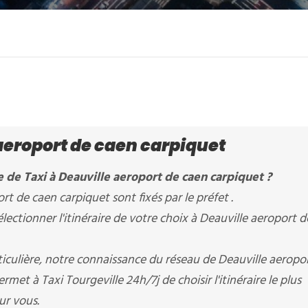
aeroport de caen carpiquet
 de Taxi à Deauville aeroport de caen carpiquet ?
ort de caen carpiquet sont fixés par le préfet .
ctionner l'itinéraire de votre choix à Deauville aeroport d
ticulière, notre connaissance du réseau de Deauville aeropo
rmet à Taxi Tourgeville 24h/7j de choisir l'itinéraire le plus
ur vous.