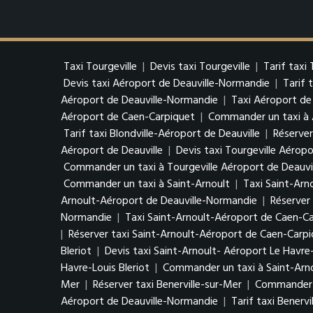
Taxi Tourgeville
|
Devis taxi Tourgeville
|
Tarif taxi 
Devis taxi Aéroport de Deauville-Normandie
|
Tarif 
Aéroport de Deauville-Normandie
|
Taxi Aéroport de
Aéroport de Caen-Carpiquet
|
Commander un taxi à 
Tarif taxi Blondville-Aéroport de Deauville
|
Réserver
Aéroport de Deauville
|
Devis taxi Tourgeville Aéropo
Commander un taxi à Tourgeville Aéroport de Deauvi
Commander un taxi à Saint-Arnoult
|
Taxi Saint-Arn
Arnoult-Aéroport de Deauville-Normandie
|
Réserver
Normandie
|
Taxi Saint-Arnoult-Aéroport de Caen-C
|
Réserver taxi Saint-Arnoult-Aéroport de Caen-Carp
Bleriot
|
Devis taxi Saint-Arnoult- Aéroport Le Havre-
Havre-Louis Bleriot
|
Commander un taxi à Saint-Arno
Mer
|
Réserver taxi Benerville-sur-Mer
|
Commander u
Aéroport de Deauville-Normandie
|
Tarif taxi Benerv