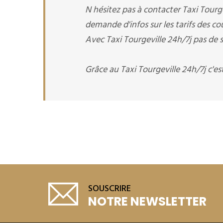
N hésitez pas à contacter Taxi Tourg
demande d'infos sur les tarifs des co
Avec Taxi Tourgeville 24h/7j pas de s
Grâce au Taxi Tourgeville 24h/7j c'e
SOUSCRIRE
NOTRE NEWSLETTER