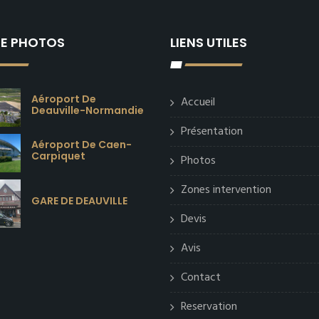
IE PHOTOS
LIENS UTILES
Aéroport De
Accueil
Deauville-Normandie
Présentation
Aéroport De Caen-
Carpiquet
Photos
Zones intervention
GARE DE DEAUVILLE
Devis
Avis
Contact
Reservation