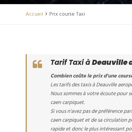
Accueil
Prix course Taxi
Tarif Taxi à
Deauville 
Combien coûte le prix d'une course
Les tarifs des taxis à Deauville aerop
Nous sommes à votre écoute pour séle
caen carpiquet.
Si vous n'avez pas de préférence par
caen carpiquet et de sa circulation pe
rapide et donc le plus intéressant po