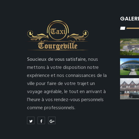
GALER
Soucieux de vous satisfaire,
nous
mettons à votre disposition notre
expérience et nos connaissances de la
ville pour faire de votre trajet un
voyage agréable, le tout en arrivant à
l’heure à vos rendez-vous personnels
comme professionnels.