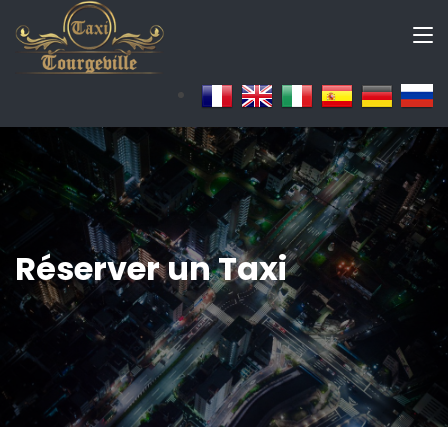
Réserver un Taxi