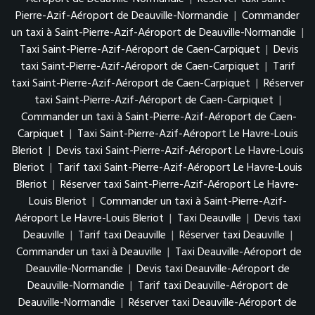
Pierre-Azif-Aéroport de Deauville-Normandie
|
Commander
un taxi à Saint-Pierre-Azif-Aéroport de Deauville-Normandie
|
Taxi Saint-Pierre-Azif-Aéroport de Caen-Carpiquet
|
Devis
taxi Saint-Pierre-Azif-Aéroport de Caen-Carpiquet
|
Tarif
taxi Saint-Pierre-Azif-Aéroport de Caen-Carpiquet
|
Réserver
taxi Saint-Pierre-Azif-Aéroport de Caen-Carpiquet
|
Commander un taxi à Saint-Pierre-Azif-Aéroport de Caen-
Carpiquet
|
Taxi Saint-Pierre-Azif-Aéroport Le Havre-Louis
Bleriot
|
Devis taxi Saint-Pierre-Azif-Aéroport Le Havre-Louis
Bleriot
|
Tarif taxi Saint-Pierre-Azif-Aéroport Le Havre-Louis
Bleriot
|
Réserver taxi Saint-Pierre-Azif-Aéroport Le Havre-
Louis Bleriot
|
Commander un taxi à Saint-Pierre-Azif-
Aéroport Le Havre-Louis Bleriot
|
Taxi Deauville
|
Devis taxi
Deauville
|
Tarif taxi Deauville
|
Réserver taxi Deauville
|
Commander un taxi à Deauville
|
Taxi Deauville-Aéroport de
Deauville-Normandie
|
Devis taxi Deauville-Aéroport de
Deauville-Normandie
|
Tarif taxi Deauville-Aéroport de
Deauville-Normandie
|
Réserver taxi Deauville-Aéroport de