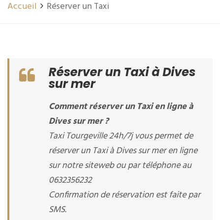
Accueil
Réserver un Taxi
Réserver un Taxi à Dives
sur mer
Comment réserver un Taxi en ligne à
Dives sur mer ?
Taxi Tourgeville 24h/7j vous permet de
réserver un Taxi à Dives sur mer en ligne
sur notre siteweb ou par téléphone au
0632356232
Confirmation de réservation est faite par
SMS.