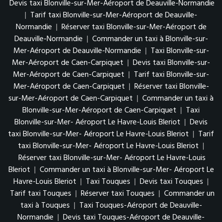
Devis taxi Blonville-sur-Mer-Aéroport de Deauville-Normandie
|
Tarif taxi Blonville-sur-Mer-Aéroport de Deauville-
Normandie
|
Réserver taxi Blonville-sur-Mer-Aéroport de
Deauville-Normandie
|
Commander un taxi à Blonville-sur-
Mer-Aéroport de Deauville-Normandie
|
Taxi Blonville-sur-
Mer-Aéroport de Caen-Carpiquet
|
Devis taxi Blonville-sur-
Mer-Aéroport de Caen-Carpiquet
|
Tarif taxi Blonville-sur-
Mer-Aéroport de Caen-Carpiquet
|
Réserver taxi Blonville-
sur-Mer-Aéroport de Caen-Carpiquet
|
Commander un taxi à
Blonville-sur-Mer-Aéroport de Caen-Carpiquet
|
Taxi
Blonville-sur-Mer- Aéroport Le Havre-Louis Bleriot
|
Devis
taxi Blonville-sur-Mer- Aéroport Le Havre-Louis Bleriot
|
Tarif
taxi Blonville-sur-Mer- Aéroport Le Havre-Louis Bleriot
|
Réserver taxi Blonville-sur-Mer- Aéroport Le Havre-Louis
Bleriot
|
Commander un taxi à Blonville-sur-Mer- Aéroport Le
Havre-Louis Bleriot
|
Taxi Touques
|
Devis taxi Touques
|
Tarif taxi Touques
|
Réserver taxi Touques
|
Commander un
taxi à Touques
|
Taxi Touques-Aéroport de Deauville-
Normandie
|
Devis taxi Touques-Aéroport de Deauville-