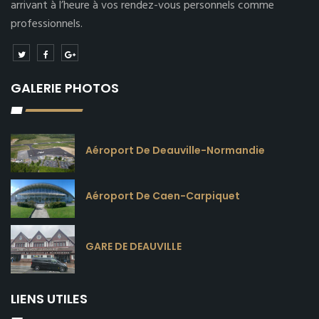
arrivant à l’heure à vos rendez-vous personnels comme
professionnels.
GALERIE PHOTOS
Aéroport De Deauville-Normandie
Aéroport De Caen-Carpiquet
GARE DE DEAUVILLE
LIENS UTILES