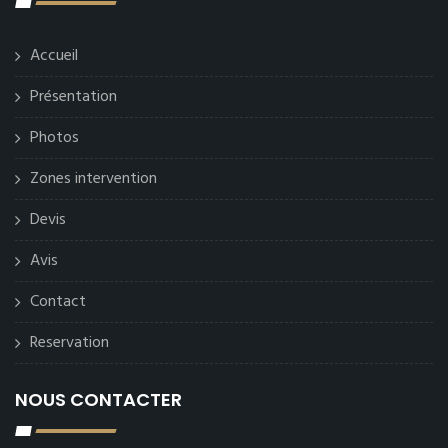
Accueil
Présentation
Photos
Zones intervention
Devis
Avis
Contact
Reservation
NOUS CONTACTER