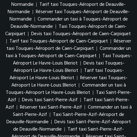
Normandie
|
Tarif taxi Touques-Aéroport de Deauville-
Normandie
|
Réserver taxi Touques-Aéroport de Deauville-
Normandie
|
Commander un taxi à Touques-Aéroport de
Deauville-Normandie
|
Taxi Touques-Aéroport de Caen-
Carpiquet
|
Devis taxi Touques-Aéroport de Caen-Carpiquet
|
Tarif taxi Touques-Aéroport de Caen-Carpiquet
|
Réserver
taxi Touques-Aéroport de Caen-Carpiquet
|
Commander un
taxi à Touques-Aéroport de Caen-Carpiquet
|
Taxi Touques-
Aéroport Le Havre-Louis Bleriot
|
Devis taxi Touques-
Aéroport Le Havre-Louis Bleriot
|
Tarif taxi Touques-
Aéroport Le Havre-Louis Bleriot
|
Réserver taxi Touques-
Aéroport Le Havre-Louis Bleriot
|
Commander un taxi à
Touques-Aéroport Le Havre-Louis Bleriot
|
Taxi Saint-Pierre-
Azif
|
Devis taxi Saint-Pierre-Azif
|
Tarif taxi Saint-Pierre-
Azif
|
Réserver taxi Saint-Pierre-Azif
|
Commander un taxi à
Saint-Pierre-Azif
|
Taxi Saint-Pierre-Azif-Aéroport de
Deauville-Normandie
|
Devis taxi Saint-Pierre-Azif-Aéroport
de Deauville-Normandie
|
Tarif taxi Saint-Pierre-Azif-
Aéroport de Deauville-Normandie
|
Réserver taxi Saint-