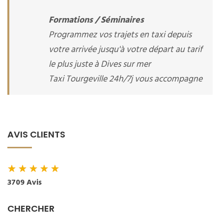
Formations / Séminaires
Programmez vos trajets en taxi depuis
votre arrivée jusqu'à votre départ au tarif
le plus juste à Dives sur mer
Taxi Tourgeville 24h/7j vous accompagne
AVIS CLIENTS
★
★
★
★
★
3709 Avis
CHERCHER