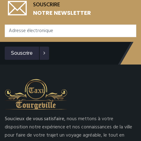
SOUSCRIRE
NOTRE NEWSLETTER
Souscrire
Soucieux de vous satisfaire,
nous mettons à votre
disposition notre expérience et nos connaissances de la ville
pour faire de votre trajet un voyage agréable, le tout en