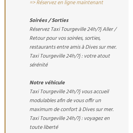
=> Réservez en ligne maintenant
Soirées / Sorties
Réservez Taxi Tourgeville 24h/7j Aller /
Retour pour vos soirées, sorties,
restaurants entre amis à Dives sur mer.
Taxi Tourgeville 24h/7j : votre atout
sérénité
Notre véhicule
Taxi Tourgeville 24h/7j vous accueil
modulables afin de vous offir un
maximum de confort à Dives sur mer.
Taxi Tourgeville 24h/7j : voyagez en
toute liberté