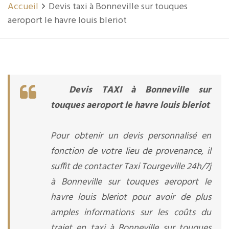
Accueil
Devis taxi à Bonneville sur touques
aeroport le havre louis bleriot
Devis TAXI à Bonneville sur
touques aeroport le havre louis bleriot
Pour obtenir un devis personnalisé en
fonction de votre lieu de provenance, il
suffit de contacter Taxi Tourgeville 24h/7j
à Bonneville sur touques aeroport le
havre louis bleriot pour avoir de plus
amples informations sur les coûts du
trajet en taxi à Bonneville sur touques