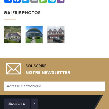
GALERIE PHOTOS
SOUSCRIRE
NOTRE NEWSLETTER
Souscrire