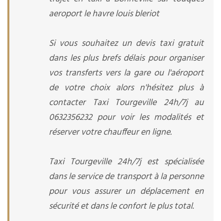
aeroport le havre louis bleriot
Si vous souhaitez un devis taxi gratuit
dans les plus brefs délais pour organiser
vos transferts vers la gare ou l'aéroport
de votre choix alors n'hésitez plus à
contacter Taxi Tourgeville 24h/7j au
0632356232 pour voir les modalités et
réserver votre chauffeur en ligne.
Taxi Tourgeville 24h/7j est spécialisée
dans le service de transport à la personne
pour vous assurer un déplacement en
sécurité et dans le confort le plus total.