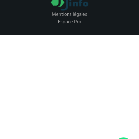
Mentions légales
Espace Pro