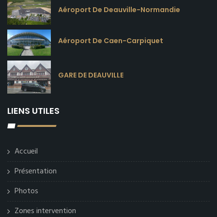
Aéroport De Deauville-Normandie
Aéroport De Caen-Carpiquet
GARE DE DEAUVILLE
LIENS UTILES
Accueil
Présentation
Photos
Zones intervention