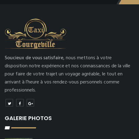
Soucieux de vous satisfaire,
nous mettons à votre
disposition notre expérience et nos connaissances de la ville
pour faire de votre trajet un voyage agréable, le tout en
arrivant à l’heure à vos rendez-vous personnels comme
professionnels.
GALERIE PHOTOS