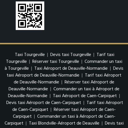
Taxi Tourgeville
|
Devis taxi Tourgeville
|
Tarif taxi
Tourgeville
|
Réserver taxi Tourgeville
|
Commander un taxi
à Tourgeville
|
Taxi Aéroport de Deauville-Normandie
|
Devis
taxi Aéroport de Deauville-Normandie
|
Tarif taxi Aéroport
de Deauville-Normandie
|
Réserver taxi Aéroport de
Deauville-Normandie
|
Commander un taxi à Aéroport de
Deauville-Normandie
|
Taxi Aéroport de Caen-Carpiquet
|
Devis taxi Aéroport de Caen-Carpiquet
|
Tarif taxi Aéroport
de Caen-Carpiquet
|
Réserver taxi Aéroport de Caen-
Carpiquet
|
Commander un taxi à Aéroport de Caen-
Carpiquet
|
Taxi Blondville-Aéroport de Deauville
|
Devis taxi