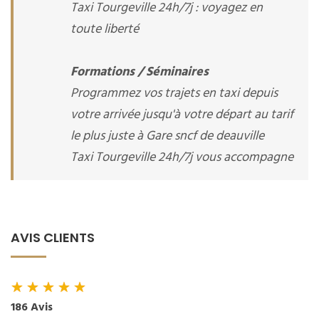
Taxi Tourgeville 24h/7j : voyagez en
toute liberté
Formations / Séminaires
Programmez vos trajets en taxi depuis
votre arrivée jusqu'à votre départ au tarif
le plus juste à Gare sncf de deauville
Taxi Tourgeville 24h/7j vous accompagne
AVIS CLIENTS
★
★
★
★
★
186 Avis