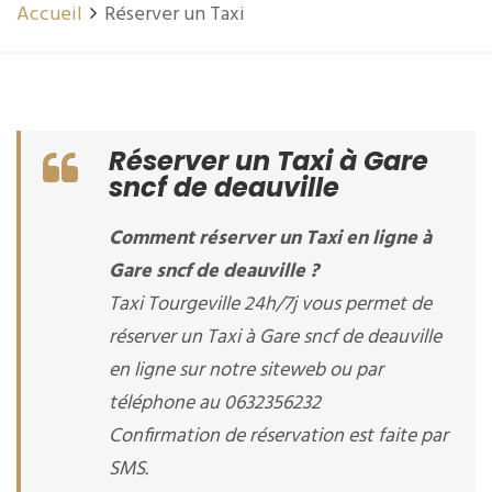
Accueil
Réserver un Taxi
Réserver un Taxi à Gare
sncf de deauville
Comment réserver un Taxi en ligne à
Gare sncf de deauville ?
Taxi Tourgeville 24h/7j vous permet de
réserver un Taxi à Gare sncf de deauville
en ligne sur notre siteweb ou par
téléphone au 0632356232
Confirmation de réservation est faite par
SMS.