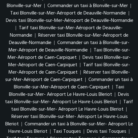
Blonville-sur-Mer
|
Commander un taxi à Blonville-sur-Mer
|
Taxi Blonville-sur-Mer-Aéroport de Deauville-Normandie
|
Devis taxi Blonville-sur-Mer-Aéroport de Deauville-Normandie
|
Tarif taxi Blonville-sur-Mer-Aéroport de Deauville-
Normandie
|
Réserver taxi Blonville-sur-Mer-Aéroport de
Deauville-Normandie
|
Commander un taxi à Blonville-sur-
Mer-Aéroport de Deauville-Normandie
|
Taxi Blonville-sur-
Mer-Aéroport de Caen-Carpiquet
|
Devis taxi Blonville-sur-
Mer-Aéroport de Caen-Carpiquet
|
Tarif taxi Blonville-sur-
Mer-Aéroport de Caen-Carpiquet
|
Réserver taxi Blonville-
sur-Mer-Aéroport de Caen-Carpiquet
|
Commander un taxi à
Blonville-sur-Mer-Aéroport de Caen-Carpiquet
|
Taxi
Blonville-sur-Mer- Aéroport Le Havre-Louis Bleriot
|
Devis
taxi Blonville-sur-Mer- Aéroport Le Havre-Louis Bleriot
|
Tarif
taxi Blonville-sur-Mer- Aéroport Le Havre-Louis Bleriot
|
Réserver taxi Blonville-sur-Mer- Aéroport Le Havre-Louis
Bleriot
|
Commander un taxi à Blonville-sur-Mer- Aéroport Le
Havre-Louis Bleriot
|
Taxi Touques
|
Devis taxi Touques
|