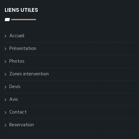
LIENS UTILES
Accueil
Présentation
Photos
Zones intervention
Devis
Avis
Contact
Reservation