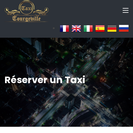
Réserver un Taxi