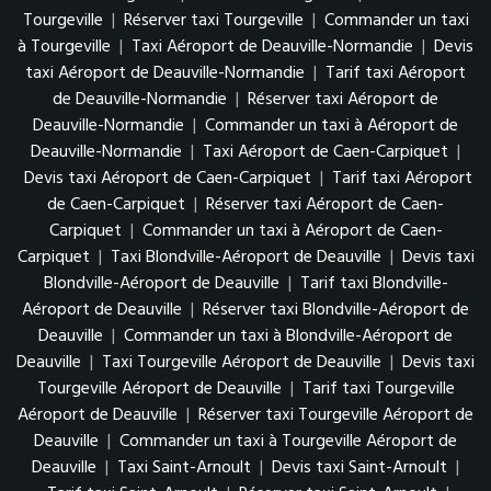
Tourgeville
|
Réserver taxi Tourgeville
|
Commander un taxi
à Tourgeville
|
Taxi Aéroport de Deauville-Normandie
|
Devis
taxi Aéroport de Deauville-Normandie
|
Tarif taxi Aéroport
de Deauville-Normandie
|
Réserver taxi Aéroport de
Deauville-Normandie
|
Commander un taxi à Aéroport de
Deauville-Normandie
|
Taxi Aéroport de Caen-Carpiquet
|
Devis taxi Aéroport de Caen-Carpiquet
|
Tarif taxi Aéroport
de Caen-Carpiquet
|
Réserver taxi Aéroport de Caen-
Carpiquet
|
Commander un taxi à Aéroport de Caen-
Carpiquet
|
Taxi Blondville-Aéroport de Deauville
|
Devis taxi
Blondville-Aéroport de Deauville
|
Tarif taxi Blondville-
Aéroport de Deauville
|
Réserver taxi Blondville-Aéroport de
Deauville
|
Commander un taxi à Blondville-Aéroport de
Deauville
|
Taxi Tourgeville Aéroport de Deauville
|
Devis taxi
Tourgeville Aéroport de Deauville
|
Tarif taxi Tourgeville
Aéroport de Deauville
|
Réserver taxi Tourgeville Aéroport de
Deauville
|
Commander un taxi à Tourgeville Aéroport de
Deauville
|
Taxi Saint-Arnoult
|
Devis taxi Saint-Arnoult
|