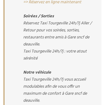
=> Réservez en ligne maintenant
Soirées / Sorties
Réservez Taxi Tourgeville 24h/7j Aller /
Retour pour vos soirées, sorties,
restaurants entre amis à Gare sncf de
deauville.
Taxi Tourgeville 24h/7j : votre atout
sérénité
Notre véhicule
Taxi Tourgeville 24h/7j vous accueil
modulables afin de vous offir un
maximum de confort à Gare sncf de
deauville.