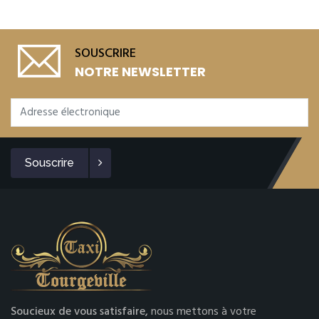
SOUSCRIRE
NOTRE NEWSLETTER
Souscrire
Soucieux de vous satisfaire,
nous mettons à votre