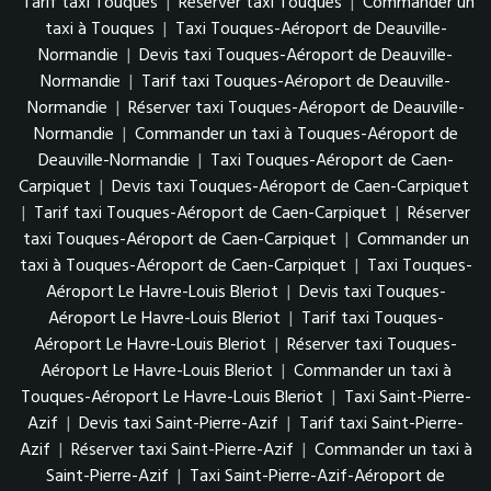
Tarif taxi Touques
|
Réserver taxi Touques
|
Commander un
taxi à Touques
|
Taxi Touques-Aéroport de Deauville-
Normandie
|
Devis taxi Touques-Aéroport de Deauville-
Normandie
|
Tarif taxi Touques-Aéroport de Deauville-
Normandie
|
Réserver taxi Touques-Aéroport de Deauville-
Normandie
|
Commander un taxi à Touques-Aéroport de
Deauville-Normandie
|
Taxi Touques-Aéroport de Caen-
Carpiquet
|
Devis taxi Touques-Aéroport de Caen-Carpiquet
|
Tarif taxi Touques-Aéroport de Caen-Carpiquet
|
Réserver
taxi Touques-Aéroport de Caen-Carpiquet
|
Commander un
taxi à Touques-Aéroport de Caen-Carpiquet
|
Taxi Touques-
Aéroport Le Havre-Louis Bleriot
|
Devis taxi Touques-
Aéroport Le Havre-Louis Bleriot
|
Tarif taxi Touques-
Aéroport Le Havre-Louis Bleriot
|
Réserver taxi Touques-
Aéroport Le Havre-Louis Bleriot
|
Commander un taxi à
Touques-Aéroport Le Havre-Louis Bleriot
|
Taxi Saint-Pierre-
Azif
|
Devis taxi Saint-Pierre-Azif
|
Tarif taxi Saint-Pierre-
Azif
|
Réserver taxi Saint-Pierre-Azif
|
Commander un taxi à
Saint-Pierre-Azif
|
Taxi Saint-Pierre-Azif-Aéroport de