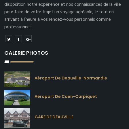
disposition notre expérience et nos connaissances de la ville
pour faire de votre trajet un voyage agréable, le tout en
arrivant à l’heure à vos rendez-vous personnels comme
professionnels.
GALERIE PHOTOS
Aéroport De Deauville-Normandie
Aéroport De Caen-Carpiquet
GARE DE DEAUVILLE