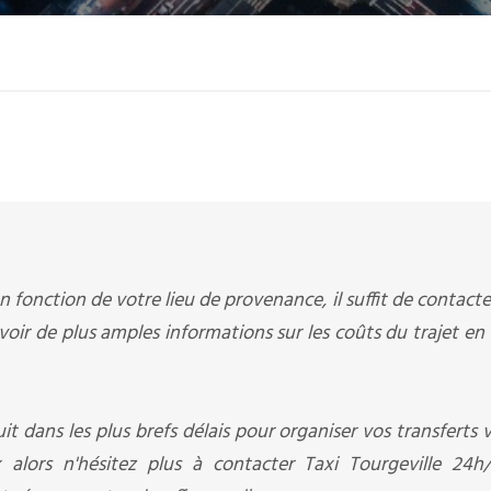
 fonction de votre lieu de provenance, il suffit de contacte
oir de plus amples informations sur les coûts du trajet en 
it dans les plus brefs délais pour organiser vos transferts v
 alors n'hésitez plus à contacter Taxi Tourgeville 24h/