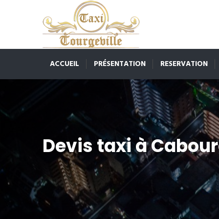
ACCUEIL
PRÉSENTATION
RESERVATION
Devis taxi à Cabou