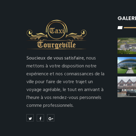
GALER
Soucieux de vous satisfaire,
nous
mettons à votre disposition notre
expérience et nos connaissances de la
ville pour faire de votre trajet un
voyage agréable, le tout en arrivant à
l’heure à vos rendez-vous personnels
comme professionnels.