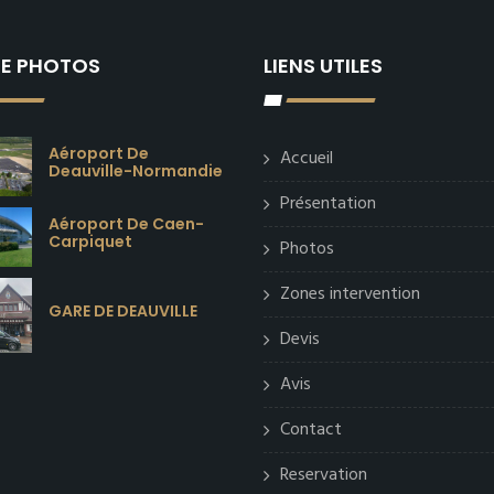
IE PHOTOS
LIENS UTILES
Aéroport De
Accueil
Deauville-Normandie
Présentation
Aéroport De Caen-
Carpiquet
Photos
Zones intervention
GARE DE DEAUVILLE
Devis
Avis
Contact
Reservation