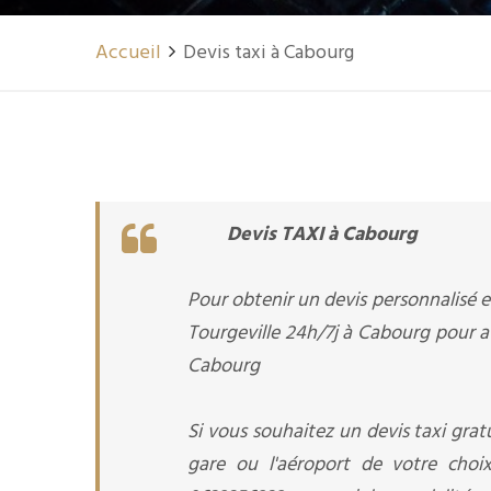
Accueil
Devis taxi à Cabourg
Devis TAXI à Cabourg
Pour obtenir un devis personnalisé en
Tourgeville 24h/7j à Cabourg pour av
Cabourg
Si vous souhaitez un devis taxi gratu
gare ou l'aéroport de votre choix