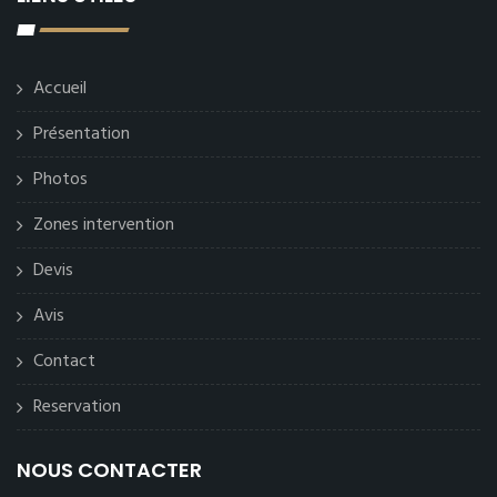
Accueil
Présentation
Photos
Zones intervention
Devis
Avis
Contact
Reservation
NOUS CONTACTER