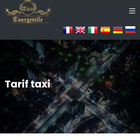
Tarif taxi