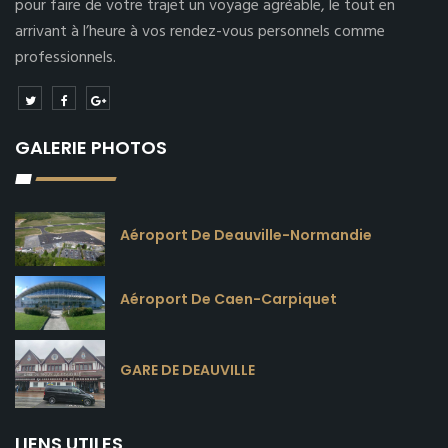
pour faire de votre trajet un voyage agréable, le tout en
arrivant à l’heure à vos rendez-vous personnels comme
professionnels.
GALERIE PHOTOS
Aéroport De Deauville-Normandie
Aéroport De Caen-Carpiquet
GARE DE DEAUVILLE
LIENS UTILES