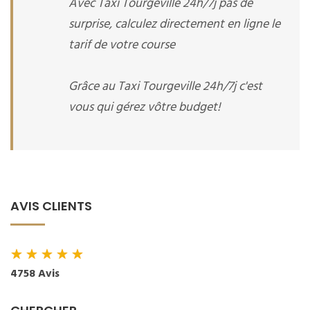
Avec Taxi Tourgeville 24h/7j pas de
surprise, calculez directement en ligne le
tarif de votre course
Grâce au Taxi Tourgeville 24h/7j c'est
vous qui gérez vôtre budget!
AVIS CLIENTS
★
★
★
★
★
4758 Avis