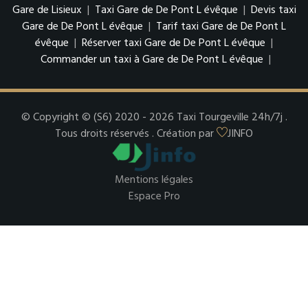
Gare de Lisieux
|
Taxi Gare de De Pont L évêque
|
Devis taxi
Gare de De Pont L évêque
|
Tarif taxi Gare de De Pont L
évêque
|
Réserver taxi Gare de De Pont L évêque
|
Commander un taxi à Gare de De Pont L évêque
|
© Copyright © (S6) 2020 - 2026 Taxi Tourgeville 24h/7j .
Tous droits réservés . Création par
JINFO
Mentions légales
Espace Pro