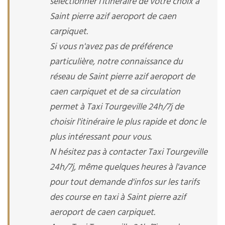
sélectionner l'itinéraire de votre choix à
Saint pierre azif aeroport de caen
carpiquet.
Si vous n'avez pas de préférence
particulière, notre connaissance du
réseau de Saint pierre azif aeroport de
caen carpiquet et de sa circulation
permet à Taxi Tourgeville 24h/7j de
choisir l'itinéraire le plus rapide et donc le
plus intéressant pour vous.
N hésitez pas à contacter Taxi Tourgeville
24h/7j, même quelques heures à l'avance
pour tout demande d'infos sur les tarifs
des course en taxi à Saint pierre azif
aeroport de caen carpiquet.