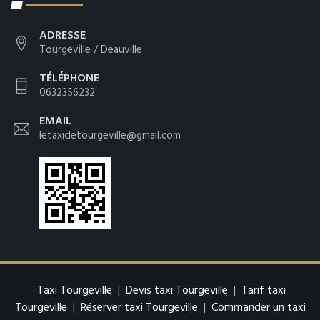
ADRESSE
Tourgeville / Deauville
TÉLÉPHONE
0632356232
EMAIL
letaxidetourgeville@gmail.com
Taxi Tourgeville
|
Devis taxi Tourgeville
|
Tarif taxi
Tourgeville
|
Réserver taxi Tourgeville
|
Commander un taxi