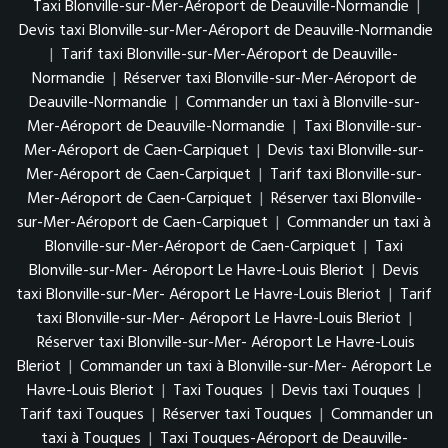
Taxi Blonville-sur-Mer-Aéroport de Deauville-Normandie
|
Devis taxi Blonville-sur-Mer-Aéroport de Deauville-Normandie
|
Tarif taxi Blonville-sur-Mer-Aéroport de Deauville-
Normandie
|
Réserver taxi Blonville-sur-Mer-Aéroport de
Deauville-Normandie
|
Commander un taxi à Blonville-sur-
Mer-Aéroport de Deauville-Normandie
|
Taxi Blonville-sur-
Mer-Aéroport de Caen-Carpiquet
|
Devis taxi Blonville-sur-
Mer-Aéroport de Caen-Carpiquet
|
Tarif taxi Blonville-sur-
Mer-Aéroport de Caen-Carpiquet
|
Réserver taxi Blonville-
sur-Mer-Aéroport de Caen-Carpiquet
|
Commander un taxi à
Blonville-sur-Mer-Aéroport de Caen-Carpiquet
|
Taxi
Blonville-sur-Mer- Aéroport Le Havre-Louis Bleriot
|
Devis
taxi Blonville-sur-Mer- Aéroport Le Havre-Louis Bleriot
|
Tarif
taxi Blonville-sur-Mer- Aéroport Le Havre-Louis Bleriot
|
Réserver taxi Blonville-sur-Mer- Aéroport Le Havre-Louis
Bleriot
|
Commander un taxi à Blonville-sur-Mer- Aéroport Le
Havre-Louis Bleriot
|
Taxi Touques
|
Devis taxi Touques
|
Tarif taxi Touques
|
Réserver taxi Touques
|
Commander un
taxi à Touques
|
Taxi Touques-Aéroport de Deauville-