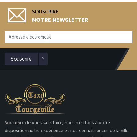
SOUSCRIRE
NOTRE NEWSLETTER
Souscrire
Soucieux de vous satisfaire,
nous mettons à votre
disposition notre expérience et nos connaissances de la ville