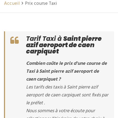
Accueil
Prix course Taxi
Tarif Taxi à
Saint pierre
azif aeroport de caen
carpiquet
Combien coûte le prix d'une course de
Taxi à Saint pierre azif aeroport de
caen carpiquet ?
Les tarifs des taxis à Saint pierre azif
aeroport de caen carpiquet sont fixés par
le préfet .
Nous sommes à votre écoute pour