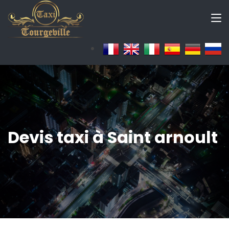
Devis taxi à Saint arnoult