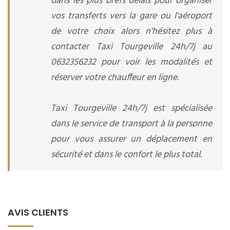
dans les plus brefs délais pour organiser
vos transferts vers la gare ou l'aéroport
de votre choix alors n'hésitez plus à
contacter Taxi Tourgeville 24h/7j au
0632356232 pour voir les modalités et
réserver votre chauffeur en ligne.
Taxi Tourgeville 24h/7j est spécialisée
dans le service de transport à la personne
pour vous assurer un déplacement en
sécurité et dans le confort le plus total.
AVIS CLIENTS