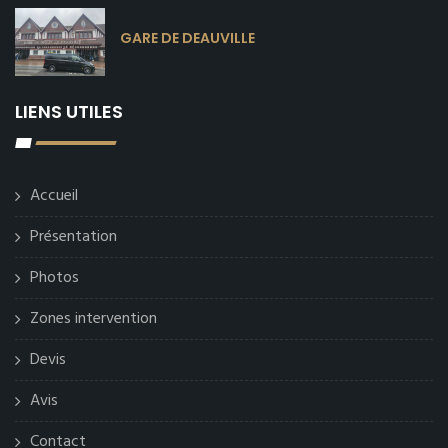
GARE DE DEAUVILLE
LIENS UTILES
Accueil
Présentation
Photos
Zones intervention
Devis
Avis
Contact