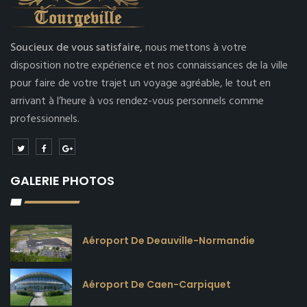
Soucieux de vous satisfaire,
nous mettons à votre
disposition notre expérience et nos connaissances de la ville
pour faire de votre trajet un voyage agréable, le tout en
arrivant à l’heure à vos rendez-vous personnels comme
professionnels.
GALERIE PHOTOS
Aéroport De Deauville-Normandie
Aéroport De Caen-Carpiquet