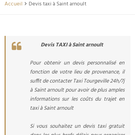
Accueil
Devis taxi à Saint arnoult
Devis TAXI à Saint arnoult
Pour obtenir un devis personnalisé en
fonction de votre lieu de provenance, il
suffit de contacter Taxi Tourgeville 24h/7j
à Saint arnoult pour avoir de plus amples
informations sur les coûts du trajet en
taxi à Saint arnoult
Si vous souhaitez un devis taxi gratuit