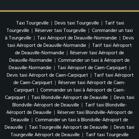
Taxi Tourgeville
|
Devis taxi Tourgeville
|
Tarif taxi
Tourgeville
|
Réserver taxi Tourgeville
|
Commander un taxi
à Tourgeville
|
Taxi Aéroport de Deauville-Normandie
|
Devis
taxi Aéroport de Deauville-Normandie
|
Tarif taxi Aéroport
de Deauville-Normandie
|
Réserver taxi Aéroport de
Deauville-Normandie
|
Commander un taxi à Aéroport de
Deauville-Normandie
|
Taxi Aéroport de Caen-Carpiquet
|
Devis taxi Aéroport de Caen-Carpiquet
|
Tarif taxi Aéroport
de Caen-Carpiquet
|
Réserver taxi Aéroport de Caen-
Carpiquet
|
Commander un taxi à Aéroport de Caen-
Carpiquet
|
Taxi Blondville-Aéroport de Deauville
|
Devis taxi
Blondville-Aéroport de Deauville
|
Tarif taxi Blondville-
Aéroport de Deauville
|
Réserver taxi Blondville-Aéroport de
Deauville
|
Commander un taxi à Blondville-Aéroport de
Deauville
|
Taxi Tourgeville Aéroport de Deauville
|
Devis taxi
Tourgeville Aéroport de Deauville
|
Tarif taxi Tourgeville