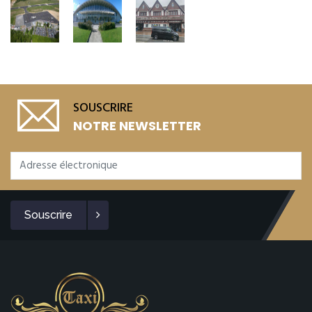
SOUSCRIRE
NOTRE NEWSLETTER
Souscrire