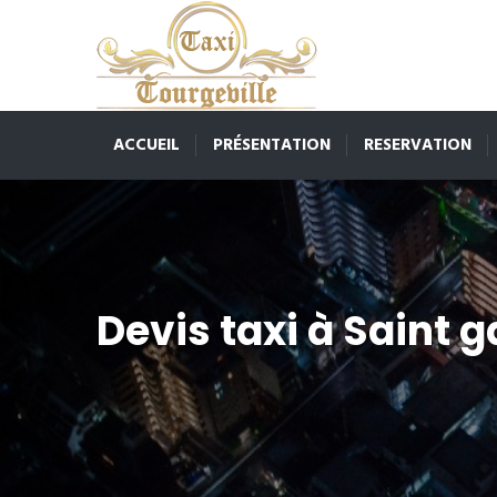
ACCUEIL
PRÉSENTATION
RESERVATION
Devis taxi à Saint g