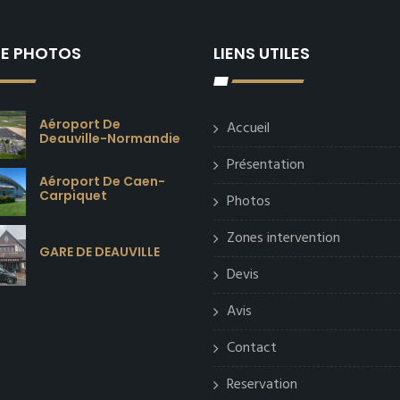
IE PHOTOS
LIENS UTILES
Aéroport De
Accueil
Deauville-Normandie
Présentation
Aéroport De Caen-
Carpiquet
Photos
Zones intervention
GARE DE DEAUVILLE
Devis
Avis
Contact
Reservation