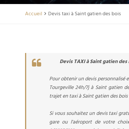
Accueil
Devis taxi à Saint gatien des bois
Devis TAXI à Saint gatien des 
Pour obtenir un devis personnalisé en
Tourgeville 24h/7j à Saint gatien d
trajet en taxi à Saint gatien des bois
Si vous souhaitez un devis taxi gratu
gare ou l'aéroport de votre choix