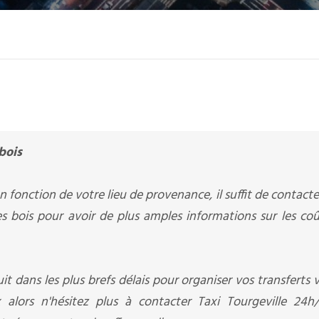
bois
 fonction de votre lieu de provenance, il suffit de contacte
es bois pour avoir de plus amples informations sur les co
it dans les plus brefs délais pour organiser vos transferts v
 alors n'hésitez plus à contacter Taxi Tourgeville 24h/