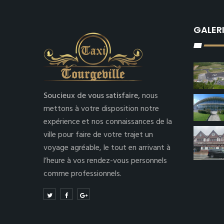
GALER
Soucieux de vous satisfaire,
nous
mettons à votre disposition notre
expérience et nos connaissances de la
ville pour faire de votre trajet un
voyage agréable, le tout en arrivant à
l’heure à vos rendez-vous personnels
comme professionnels.