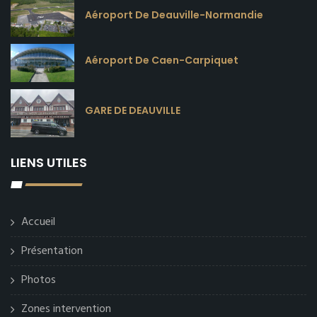
Aéroport De Deauville-Normandie
Aéroport De Caen-Carpiquet
GARE DE DEAUVILLE
LIENS UTILES
Accueil
Présentation
Photos
Zones intervention