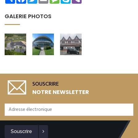
GALERIE PHOTOS
SOUSCRIRE
NOTRE NEWSLETTER
Souscrire