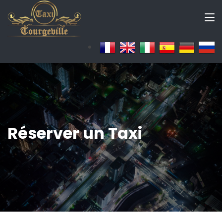
Réserver un Taxi