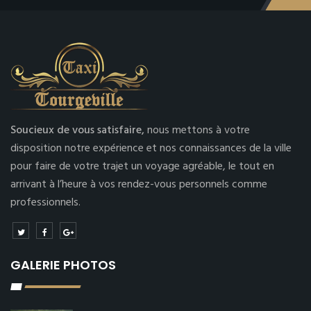
Soucieux de vous satisfaire,
nous mettons à votre
disposition notre expérience et nos connaissances de la ville
pour faire de votre trajet un voyage agréable, le tout en
arrivant à l’heure à vos rendez-vous personnels comme
professionnels.
GALERIE PHOTOS