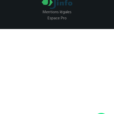
Mentions légales
Espace Pro