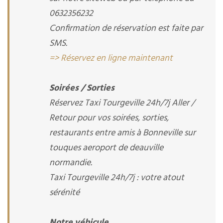
0632356232
Confirmation de réservation est faite par
SMS.
=> Réservez en ligne maintenant
Soirées / Sorties
Réservez Taxi Tourgeville 24h/7j Aller /
Retour pour vos soirées, sorties,
restaurants entre amis à Bonneville sur
touques aeroport de deauville
normandie.
Taxi Tourgeville 24h/7j : votre atout
sérénité
Notre véhicule