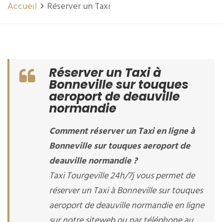
Accueil
Réserver un Taxi
Réserver un Taxi à
Bonneville sur touques
aeroport de deauville
normandie
Comment réserver un Taxi en ligne à
Bonneville sur touques aeroport de
deauville normandie ?
Taxi Tourgeville 24h/7j vous permet de
réserver un Taxi à Bonneville sur touques
aeroport de deauville normandie en ligne
sur notre siteweb ou par téléphone au