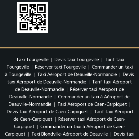
Taxi Tourgeville
|
Devis taxi Tourgeville
|
Tarif taxi
Tourgeville
|
Réserver taxi Tourgeville
|
Commander un taxi
à Tourgeville
|
Taxi Aéroport de Deauville-Normandie
|
Devis
taxi Aéroport de Deauville-Normandie
|
Tarif taxi Aéroport
de Deauville-Normandie
|
Réserver taxi Aéroport de
Deauville-Normandie
|
Commander un taxi à Aéroport de
Deauville-Normandie
|
Taxi Aéroport de Caen-Carpiquet
|
Devis taxi Aéroport de Caen-Carpiquet
|
Tarif taxi Aéroport
de Caen-Carpiquet
|
Réserver taxi Aéroport de Caen-
Carpiquet
|
Commander un taxi à Aéroport de Caen-
Carpiquet
|
Taxi Blondville-Aéroport de Deauville
|
Devis taxi