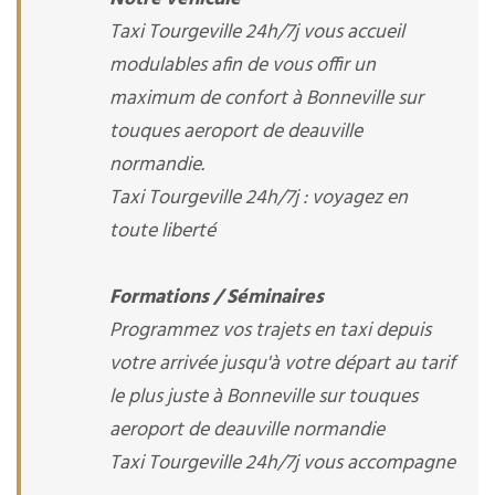
Taxi Tourgeville 24h/7j vous accueil
modulables afin de vous offir un
maximum de confort à Bonneville sur
touques aeroport de deauville
normandie.
Taxi Tourgeville 24h/7j : voyagez en
toute liberté
Formations / Séminaires
Programmez vos trajets en taxi depuis
votre arrivée jusqu'à votre départ au tarif
le plus juste à Bonneville sur touques
aeroport de deauville normandie
Taxi Tourgeville 24h/7j vous accompagne