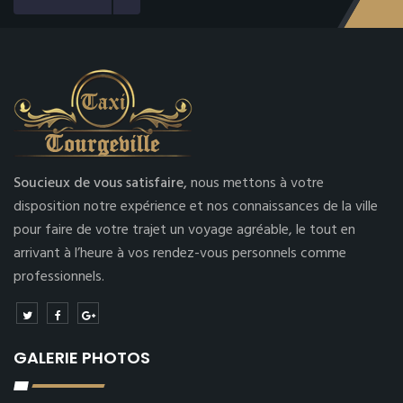
Soucieux de vous satisfaire,
nous mettons à votre
disposition notre expérience et nos connaissances de la ville
pour faire de votre trajet un voyage agréable, le tout en
arrivant à l’heure à vos rendez-vous personnels comme
professionnels.
GALERIE PHOTOS