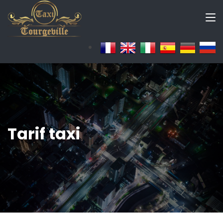
Tarif taxi