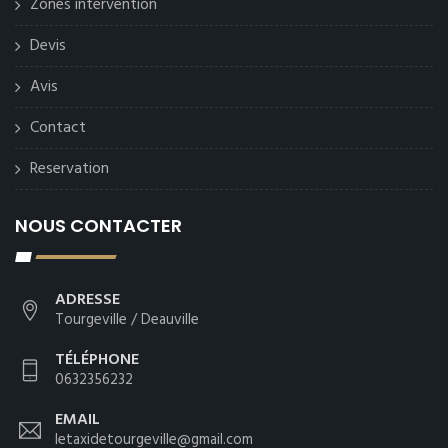
Zones intervention
Devis
Avis
Contact
Reservation
NOUS CONTACTER
ADRESSE
Tourgeville / Deauville
TÉLÉPHONE
0632356232
EMAIL
letaxidetourgeville@gmail.com