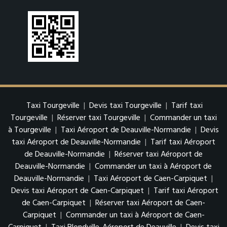
Taxi Tourgeville
|
Devis taxi Tourgeville
|
Tarif taxi
Tourgeville
|
Réserver taxi Tourgeville
|
Commander un taxi
à Tourgeville
|
Taxi Aéroport de Deauville-Normandie
|
Devis
taxi Aéroport de Deauville-Normandie
|
Tarif taxi Aéroport
de Deauville-Normandie
|
Réserver taxi Aéroport de
Deauville-Normandie
|
Commander un taxi à Aéroport de
Deauville-Normandie
|
Taxi Aéroport de Caen-Carpiquet
|
Devis taxi Aéroport de Caen-Carpiquet
|
Tarif taxi Aéroport
de Caen-Carpiquet
|
Réserver taxi Aéroport de Caen-
Carpiquet
|
Commander un taxi à Aéroport de Caen-