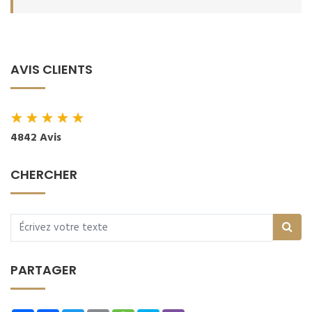
AVIS CLIENTS
★
★
★
★
★
4842 Avis
CHERCHER
PARTAGER