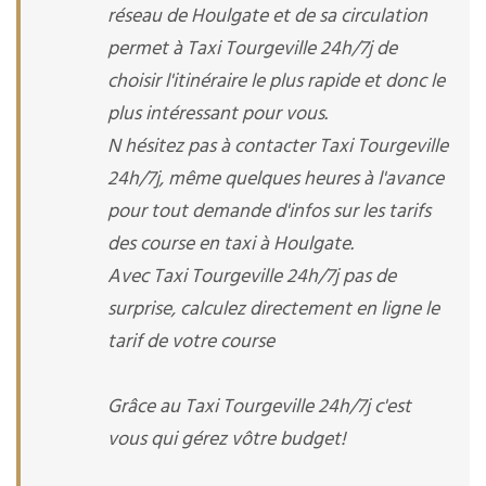
réseau de Houlgate et de sa circulation
permet à Taxi Tourgeville 24h/7j de
choisir l'itinéraire le plus rapide et donc le
plus intéressant pour vous.
N hésitez pas à contacter Taxi Tourgeville
24h/7j, même quelques heures à l'avance
pour tout demande d'infos sur les tarifs
des course en taxi à Houlgate.
Avec Taxi Tourgeville 24h/7j pas de
surprise, calculez directement en ligne le
tarif de votre course
Grâce au Taxi Tourgeville 24h/7j c'est
vous qui gérez vôtre budget!