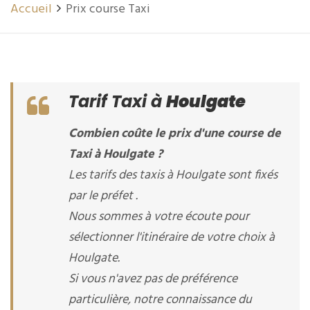
Accueil
Prix course Taxi
Tarif Taxi à
Houlgate
Combien coûte le prix d'une course de
Taxi à Houlgate ?
Les tarifs des taxis à Houlgate sont fixés
par le préfet .
Nous sommes à votre écoute pour
sélectionner l'itinéraire de votre choix à
Houlgate.
Si vous n'avez pas de préférence
particulière, notre connaissance du