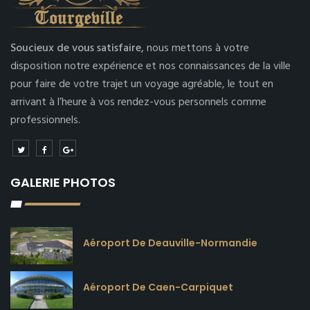
Soucieux de vous satisfaire,
nous mettons à votre
disposition notre expérience et nos connaissances de la ville
pour faire de votre trajet un voyage agréable, le tout en
arrivant à l’heure à vos rendez-vous personnels comme
professionnels.
GALERIE PHOTOS
Aéroport De Deauville-Normandie
Aéroport De Caen-Carpiquet