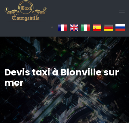
Devis taxi à Blonville sur
mer