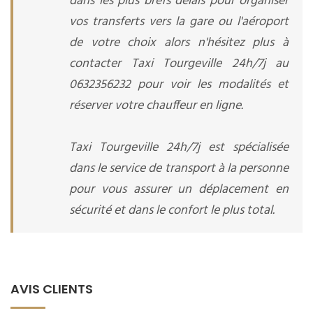
dans les plus brefs délais pour organiser
vos transferts vers la gare ou l'aéroport
de votre choix alors n'hésitez plus à
contacter Taxi Tourgeville 24h/7j au
0632356232 pour voir les modalités et
réserver votre chauffeur en ligne.
Taxi Tourgeville 24h/7j est spécialisée
dans le service de transport à la personne
pour vous assurer un déplacement en
sécurité et dans le confort le plus total.
AVIS CLIENTS