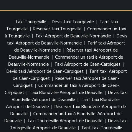
Taxi Tourgeville
|
Devis taxi Tourgeville
|
Tarif taxi
Tourgeville
|
Réserver taxi Tourgeville
|
Commander un taxi
à Tourgeville
|
Taxi Aéroport de Deauville-Normandie
|
Devis
taxi Aéroport de Deauville-Normandie
|
Tarif taxi Aéroport
de Deauville-Normandie
|
Réserver taxi Aéroport de
Deauville-Normandie
|
Commander un taxi à Aéroport de
Deauville-Normandie
|
Taxi Aéroport de Caen-Carpiquet
|
Devis taxi Aéroport de Caen-Carpiquet
|
Tarif taxi Aéroport
de Caen-Carpiquet
|
Réserver taxi Aéroport de Caen-
Carpiquet
|
Commander un taxi à Aéroport de Caen-
Carpiquet
|
Taxi Blondville-Aéroport de Deauville
|
Devis taxi
Blondville-Aéroport de Deauville
|
Tarif taxi Blondville-
Aéroport de Deauville
|
Réserver taxi Blondville-Aéroport de
Deauville
|
Commander un taxi à Blondville-Aéroport de
Deauville
|
Taxi Tourgeville Aéroport de Deauville
|
Devis taxi
Tourgeville Aéroport de Deauville
|
Tarif taxi Tourgeville