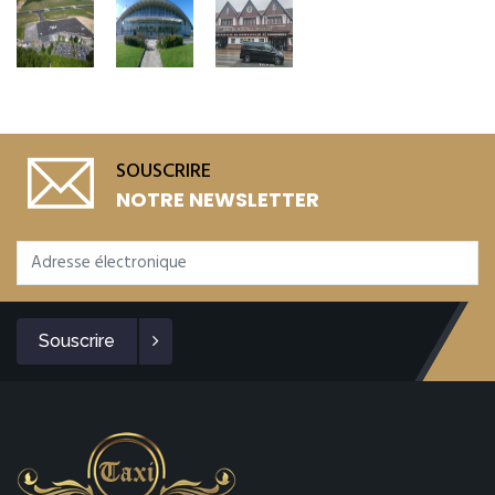
SOUSCRIRE
NOTRE NEWSLETTER
Souscrire