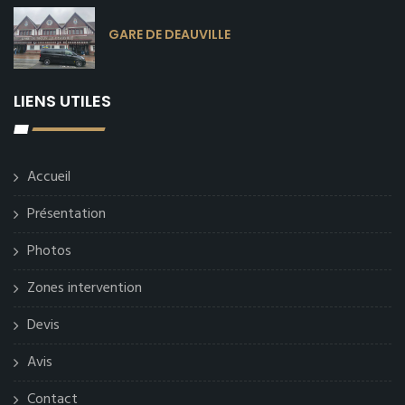
GARE DE DEAUVILLE
LIENS UTILES
Accueil
Présentation
Photos
Zones intervention
Devis
Avis
Contact