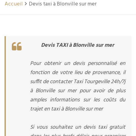
Accueil
Devis taxi à Blonville sur mer
Devis TAXI à Blonville sur mer
Pour obtenir un devis personnalisé en
fonction de votre lieu de provenance, il
suffit de contacter Taxi Tourgeville 24h/7j
à Blonville sur mer pour avoir de plus
amples informations sur les coûts du
trajet en taxi à Blonville sur mer
Si vous souhaitez un devis taxi gratuit