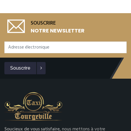
SOUSCRIRE
NOTRE NEWSLETTER
Souscrire
Soucieux de vous satisfaire,
nous mettons à votre