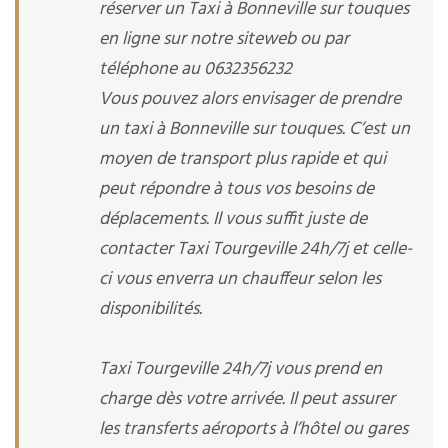
réserver un Taxi à Bonneville sur touques
en ligne sur notre siteweb ou par
téléphone au 0632356232
Vous pouvez alors envisager de prendre
un taxi à Bonneville sur touques. C’est un
moyen de transport plus rapide et qui
peut répondre à tous vos besoins de
déplacements. Il vous suffit juste de
contacter Taxi Tourgeville 24h/7j et celle-
ci vous enverra un chauffeur selon les
disponibilités.
Taxi Tourgeville 24h/7j vous prend en
charge dès votre arrivée. Il peut assurer
les transferts aéroports à l’hôtel ou gares