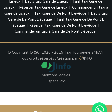
Lisieux
|
Devis taxi Gare de Lisieux
|
Tarif taxi Gare de
Lisieux
|
Réserver taxi Gare de Lisieux
|
Commander un taxi à
Gare de Lisieux
|
Taxi Gare de De Pont L évêque
|
Devis taxi
Gare de De Pont L évêque
|
Tarif taxi Gare de De Pont L
évêque
|
Réserver taxi Gare de De Pont L évêque
|
Commander un taxi à Gare de De Pont L évêque
|
© Copyright © (S6) 2020 - 2026 Taxi Tourgeville 24h/7j .
Tous droits réservés . Création par
JINFO
Mentions légales
Espace Pro