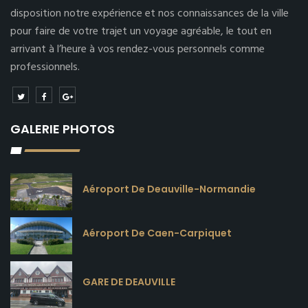
disposition notre expérience et nos connaissances de la ville
pour faire de votre trajet un voyage agréable, le tout en
arrivant à l’heure à vos rendez-vous personnels comme
professionnels.
GALERIE PHOTOS
Aéroport De Deauville-Normandie
Aéroport De Caen-Carpiquet
GARE DE DEAUVILLE