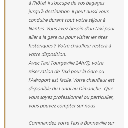
à l’hôtel. Il s’occupe de vos bagages
jusqu’à destination. Il peut aussi vous
conduire durant tout votre séjour à
Nantes. Vous avez besoin d’un taxi pour
aller a la gare ou pour visiter les sites
historiques ? Votre chauffeur restera à
votre disposition.
Avec Taxi Tourgeville 24h/7j, votre
réservation de Taxi pour la Gare ou
l’Aéroport est facile. Votre chauffeur est
disponible du Lundi au Dimanche . Que
vous soyez professionnel ou particulier,
vous pouvez compter sur nous
Commandez votre Taxi à Bonneville sur