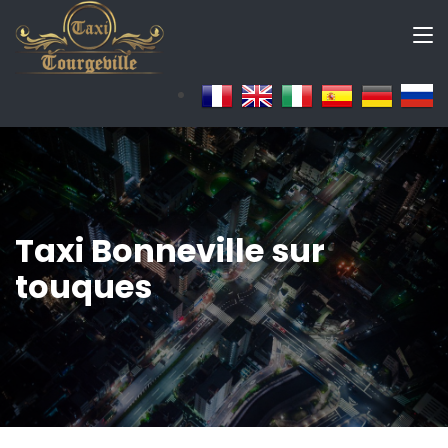
Taxi Bonneville sur
touques