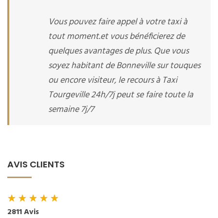
Vous pouvez faire appel à votre taxi à
tout moment.et vous bénéficierez de
quelques avantages de plus. Que vous
soyez habitant de Bonneville sur touques
ou encore visiteur, le recours à Taxi
Tourgeville 24h/7j peut se faire toute la
semaine 7j/7
AVIS CLIENTS
★
★
★
★
★
2811 Avis