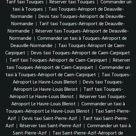
Tarif taxi Touques
|
Réserver taxi Touques
|
Commander un
taxi à Touques
|
Taxi Touques-Aéroport de Deauville-
Normandie
|
Devis taxi Touques-Aéroport de Deauville-
Normandie
|
Tarif taxi Touques-Aéroport de Deauville-
Normandie
|
Réserver taxi Touques-Aéroport de Deauville-
Normandie
|
Commander un taxi à Touques-Aéroport de
Deauville-Normandie
|
Taxi Touques-Aéroport de Caen-
Carpiquet
|
Devis taxi Touques-Aéroport de Caen-Carpiquet
|
Tarif taxi Touques-Aéroport de Caen-Carpiquet
|
Réserver
taxi Touques-Aéroport de Caen-Carpiquet
|
Commander un
taxi à Touques-Aéroport de Caen-Carpiquet
|
Taxi Touques-
Aéroport Le Havre-Louis Bleriot
|
Devis taxi Touques-
Aéroport Le Havre-Louis Bleriot
|
Tarif taxi Touques-
Aéroport Le Havre-Louis Bleriot
|
Réserver taxi Touques-
Aéroport Le Havre-Louis Bleriot
|
Commander un taxi à
Touques-Aéroport Le Havre-Louis Bleriot
|
Taxi Saint-Pierre-
Azif
|
Devis taxi Saint-Pierre-Azif
|
Tarif taxi Saint-Pierre-
Azif
|
Réserver taxi Saint-Pierre-Azif
|
Commander un taxi à
Saint-Pierre-Azif
|
Taxi Saint-Pierre-Azif-Aéroport de