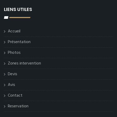
LIENS UTILES
Accueil
Présentation
Photos
Zones intervention
Devis
Avis
Contact
Reservation