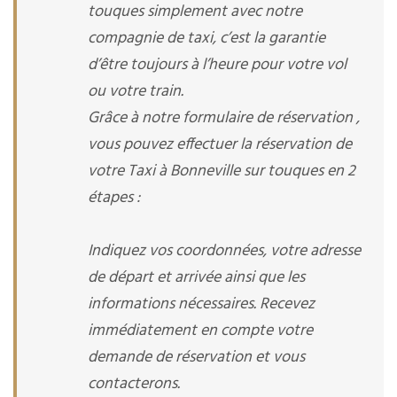
touques simplement avec notre
compagnie de taxi, c’est la garantie
d’être toujours à l’heure pour votre vol
ou votre train.
Grâce à notre formulaire de réservation ,
vous pouvez effectuer la réservation de
votre Taxi à Bonneville sur touques en 2
étapes :
Indiquez vos coordonnées, votre adresse
de départ et arrivée ainsi que les
informations nécessaires. Recevez
immédiatement en compte votre
demande de réservation et vous
contacterons.