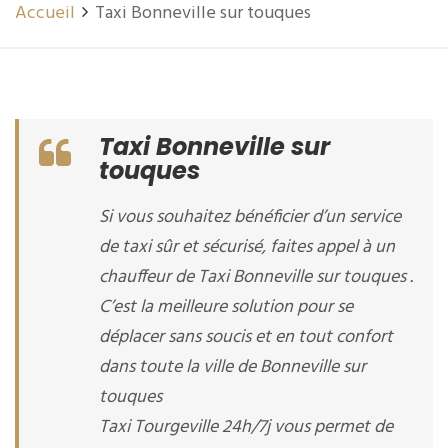
Accueil
Taxi Bonneville sur touques
Taxi Bonneville sur
touques
Si vous souhaitez bénéficier d’un service
de taxi sûr et sécurisé, faites appel à un
chauffeur de Taxi Bonneville sur touques .
C’est la meilleure solution pour se
déplacer sans soucis et en tout confort
dans toute la ville de Bonneville sur
touques
Taxi Tourgeville 24h/7j vous permet de