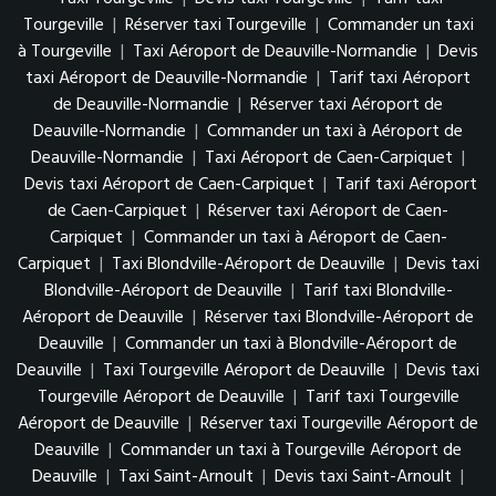
Tourgeville
|
Réserver taxi Tourgeville
|
Commander un taxi
à Tourgeville
|
Taxi Aéroport de Deauville-Normandie
|
Devis
taxi Aéroport de Deauville-Normandie
|
Tarif taxi Aéroport
de Deauville-Normandie
|
Réserver taxi Aéroport de
Deauville-Normandie
|
Commander un taxi à Aéroport de
Deauville-Normandie
|
Taxi Aéroport de Caen-Carpiquet
|
Devis taxi Aéroport de Caen-Carpiquet
|
Tarif taxi Aéroport
de Caen-Carpiquet
|
Réserver taxi Aéroport de Caen-
Carpiquet
|
Commander un taxi à Aéroport de Caen-
Carpiquet
|
Taxi Blondville-Aéroport de Deauville
|
Devis taxi
Blondville-Aéroport de Deauville
|
Tarif taxi Blondville-
Aéroport de Deauville
|
Réserver taxi Blondville-Aéroport de
Deauville
|
Commander un taxi à Blondville-Aéroport de
Deauville
|
Taxi Tourgeville Aéroport de Deauville
|
Devis taxi
Tourgeville Aéroport de Deauville
|
Tarif taxi Tourgeville
Aéroport de Deauville
|
Réserver taxi Tourgeville Aéroport de
Deauville
|
Commander un taxi à Tourgeville Aéroport de
Deauville
|
Taxi Saint-Arnoult
|
Devis taxi Saint-Arnoult
|