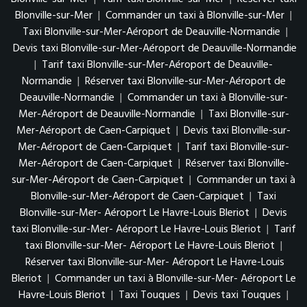
Blonville-sur-Mer
|
Commander un taxi à Blonville-sur-Mer
|
Taxi Blonville-sur-Mer-Aéroport de Deauville-Normandie
|
Devis taxi Blonville-sur-Mer-Aéroport de Deauville-Normandie
|
Tarif taxi Blonville-sur-Mer-Aéroport de Deauville-
Normandie
|
Réserver taxi Blonville-sur-Mer-Aéroport de
Deauville-Normandie
|
Commander un taxi à Blonville-sur-
Mer-Aéroport de Deauville-Normandie
|
Taxi Blonville-sur-
Mer-Aéroport de Caen-Carpiquet
|
Devis taxi Blonville-sur-
Mer-Aéroport de Caen-Carpiquet
|
Tarif taxi Blonville-sur-
Mer-Aéroport de Caen-Carpiquet
|
Réserver taxi Blonville-
sur-Mer-Aéroport de Caen-Carpiquet
|
Commander un taxi à
Blonville-sur-Mer-Aéroport de Caen-Carpiquet
|
Taxi
Blonville-sur-Mer- Aéroport Le Havre-Louis Bleriot
|
Devis
taxi Blonville-sur-Mer- Aéroport Le Havre-Louis Bleriot
|
Tarif
taxi Blonville-sur-Mer- Aéroport Le Havre-Louis Bleriot
|
Réserver taxi Blonville-sur-Mer- Aéroport Le Havre-Louis
Bleriot
|
Commander un taxi à Blonville-sur-Mer- Aéroport Le
Havre-Louis Bleriot
|
Taxi Touques
|
Devis taxi Touques
|