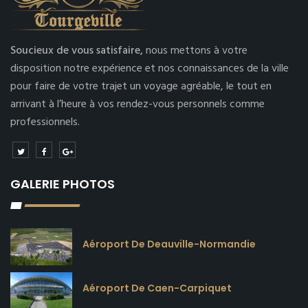
Soucieux de vous satisfaire,
nous mettons à votre
disposition notre expérience et nos connaissances de la ville
pour faire de votre trajet un voyage agréable, le tout en
arrivant à l’heure à vos rendez-vous personnels comme
professionnels.
GALERIE PHOTOS
Aéroport De Deauville-Normandie
Aéroport De Caen-Carpiquet