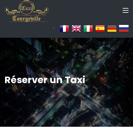
Réserver un Taxi