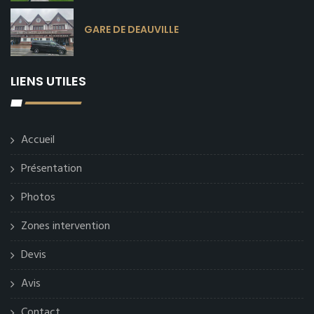
GARE DE DEAUVILLE
LIENS UTILES
Accueil
Présentation
Photos
Zones intervention
Devis
Avis
Contact