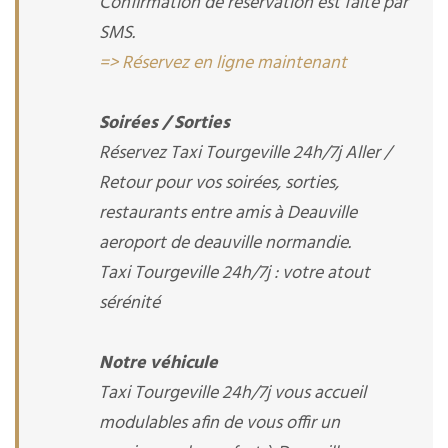
Confirmation de réservation est faite par
SMS.
=> Réservez en ligne maintenant
Soirées / Sorties
Réservez Taxi Tourgeville 24h/7j Aller /
Retour pour vos soirées, sorties,
restaurants entre amis à Deauville
aeroport de deauville normandie.
Taxi Tourgeville 24h/7j : votre atout
sérénité
Notre véhicule
Taxi Tourgeville 24h/7j vous accueil
modulables afin de vous offir un