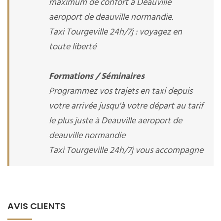
maximum de confort à Deauville
aeroport de deauville normandie.
Taxi Tourgeville 24h/7j : voyagez en
toute liberté
Formations / Séminaires
Programmez vos trajets en taxi depuis
votre arrivée jusqu'à votre départ au tarif
le plus juste à Deauville aeroport de
deauville normandie
Taxi Tourgeville 24h/7j vous accompagne
AVIS CLIENTS