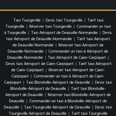
Taxi Tourgeville
|
Devis taxi Tourgeville
|
Tarif taxi
Tourgeville
|
Réserver taxi Tourgeville
|
Commander un taxi
à Tourgeville
|
Taxi Aéroport de Deauville-Normandie
|
Devis
taxi Aéroport de Deauville-Normandie
|
Tarif taxi Aéroport
de Deauville-Normandie
|
Réserver taxi Aéroport de
Deauville-Normandie
|
Commander un taxi à Aéroport de
Deauville-Normandie
|
Taxi Aéroport de Caen-Carpiquet
|
Devis taxi Aéroport de Caen-Carpiquet
|
Tarif taxi Aéroport
de Caen-Carpiquet
|
Réserver taxi Aéroport de Caen-
Carpiquet
|
Commander un taxi à Aéroport de Caen-
Carpiquet
|
Taxi Blondville-Aéroport de Deauville
|
Devis taxi
Blondville-Aéroport de Deauville
|
Tarif taxi Blondville-
Aéroport de Deauville
|
Réserver taxi Blondville-Aéroport de
Deauville
|
Commander un taxi à Blondville-Aéroport de
Deauville
|
Taxi Tourgeville Aéroport de Deauville
|
Devis taxi
Tourgeville Aéroport de Deauville
|
Tarif taxi Tourgeville