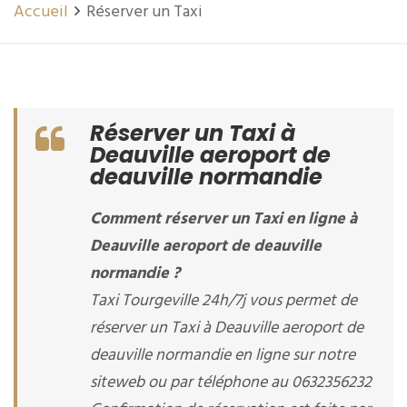
Accueil
Réserver un Taxi
Réserver un Taxi à
Deauville aeroport de
deauville normandie
Comment réserver un Taxi en ligne à
Deauville aeroport de deauville
normandie ?
Taxi Tourgeville 24h/7j vous permet de
réserver un Taxi à Deauville aeroport de
deauville normandie en ligne sur notre
siteweb ou par téléphone au 0632356232