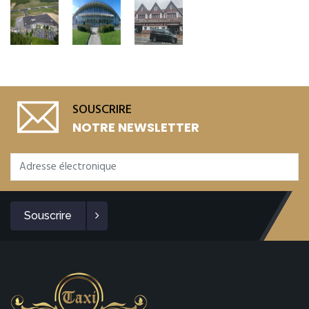
SOUSCRIRE
NOTRE NEWSLETTER
Souscrire