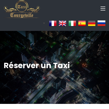
Réserver un Taxi