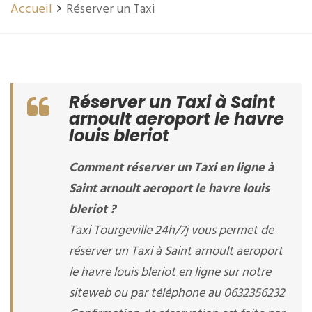
Accueil
Réserver un Taxi
Réserver un Taxi à Saint
arnoult aeroport le havre
louis bleriot
Comment réserver un Taxi en ligne à
Saint arnoult aeroport le havre louis
bleriot ?
Taxi Tourgeville 24h/7j vous permet de
réserver un Taxi à Saint arnoult aeroport
le havre louis bleriot en ligne sur notre
siteweb ou par téléphone au 0632356232