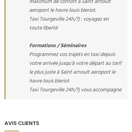
maximum de confort à Saint arnoult
aeroport le havre louis bleriot.
Taxi Tourgeville 24h/7j : voyagez en
toute liberté
Formations / Séminaires
Programmez vos trajets en taxi depuis
votre arrivée jusqu'à votre départ au tarif
le plus juste à Saint arnoult aeroport le
havre louis bleriot
Taxi Tourgeville 24h/7j vous accompagne
AVIS CLIENTS