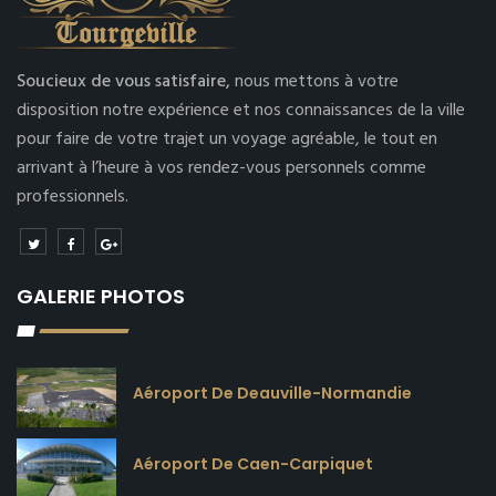
Soucieux de vous satisfaire,
nous mettons à votre
disposition notre expérience et nos connaissances de la ville
pour faire de votre trajet un voyage agréable, le tout en
arrivant à l’heure à vos rendez-vous personnels comme
professionnels.
GALERIE PHOTOS
Aéroport De Deauville-Normandie
Aéroport De Caen-Carpiquet