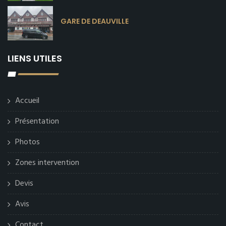
GARE DE DEAUVILLE
LIENS UTILES
Accueil
Présentation
Photos
Zones intervention
Devis
Avis
Contact