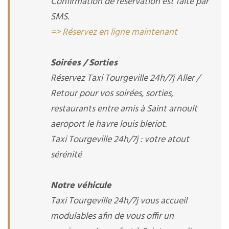
Confirmation de réservation est faite par
SMS.
=> Réservez en ligne maintenant
Soirées / Sorties
Réservez Taxi Tourgeville 24h/7j Aller /
Retour pour vos soirées, sorties,
restaurants entre amis à Saint arnoult
aeroport le havre louis bleriot.
Taxi Tourgeville 24h/7j : votre atout
sérénité
Notre véhicule
Taxi Tourgeville 24h/7j vous accueil
modulables afin de vous offir un