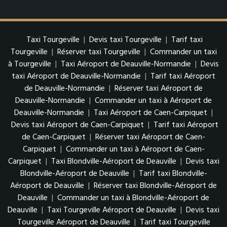
Taxi Tourgeville
|
Devis taxi Tourgeville
|
Tarif taxi
Tourgeville
|
Réserver taxi Tourgeville
|
Commander un taxi
à Tourgeville
|
Taxi Aéroport de Deauville-Normandie
|
Devis
taxi Aéroport de Deauville-Normandie
|
Tarif taxi Aéroport
de Deauville-Normandie
|
Réserver taxi Aéroport de
Deauville-Normandie
|
Commander un taxi à Aéroport de
Deauville-Normandie
|
Taxi Aéroport de Caen-Carpiquet
|
Devis taxi Aéroport de Caen-Carpiquet
|
Tarif taxi Aéroport
de Caen-Carpiquet
|
Réserver taxi Aéroport de Caen-
Carpiquet
|
Commander un taxi à Aéroport de Caen-
Carpiquet
|
Taxi Blondville-Aéroport de Deauville
|
Devis taxi
Blondville-Aéroport de Deauville
|
Tarif taxi Blondville-
Aéroport de Deauville
|
Réserver taxi Blondville-Aéroport de
Deauville
|
Commander un taxi à Blondville-Aéroport de
Deauville
|
Taxi Tourgeville Aéroport de Deauville
|
Devis taxi
Tourgeville Aéroport de Deauville
|
Tarif taxi Tourgeville