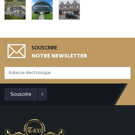
SOUSCRIRE
NOTRE NEWSLETTER
Souscrire